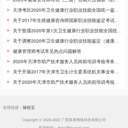
天津考区2020年卫生健康行业职业技能全国统一鉴定考试考生须知
关于2017年生殖健康咨询师国家职业技能鉴定考试工作的通知
关于暂缓2020年第1次卫生健康行业职业技能全国统一鉴定（健康管理师三级）工作的通知
关于调整2020年卫生健康行业职业技能鉴定（健康管理师三级）全国统一考试日期的提示
健康管理师考试常见热点问题解答
2020年天津市助产技术服务人员岗前培训考核考务工作流程说明（考生）
关于开展2017年天津市卫生计生委系统机关事业单位工人技术等级岗位培训考核工作的通知
关于2020年天津市助产技术服务人员岗前培训考核工作的公告
友情链接：
脉拓宝
Copyright © 2020-2022 广西浆果网络科技有限公司
联系邮箱：dsks@foxmail.com