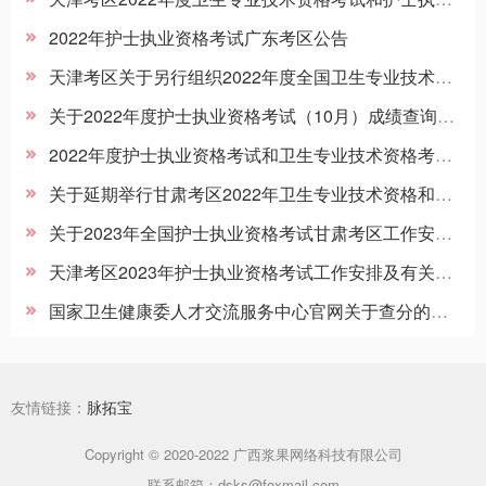
2022年护士执业资格考试广东考区公告
天津考区关于另行组织2022年度全国卫生专业技术资格考试和护士执业资格考试的公告
关于2022年度护士执业资格考试（10月）成绩查询的通知
2022年度护士执业资格考试和卫生专业技术资格考试广东考区茂名考点考场变更公告
关于延期举行甘肃考区2022年卫生专业技术资格和护士执业资格考试的公告
关于2023年全国护士执业资格考试甘肃考区工作安排的公告
天津考区2023年护士执业资格考试工作安排及有关事项的通知
国家卫生健康委人才交流服务中心官网关于查分的重要提示
友情链接：
脉拓宝
Copyright © 2020-2022 广西浆果网络科技有限公司
联系邮箱：dsks@foxmail.com