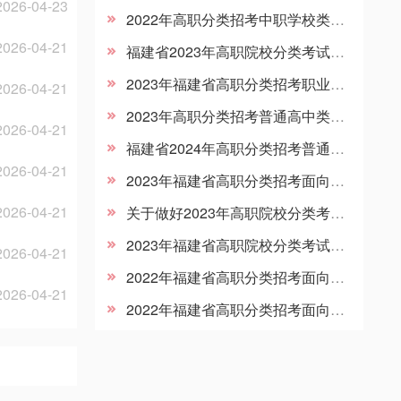
2026-04-23
2022年高职分类招考中职学校类和特殊群体类录取控制分数线公布
2026-04-21
福建省2023年高职院校分类考试招生考生志愿样表下载
2023年福建省高职分类招考职业技能测试温馨提醒
2026-04-21
2023年高职分类招考普通高中类、中职学校类和特殊群体类录取控制分数线公布
2026-04-21
福建省2024年高职分类招考普通高中类、中职学校类和特殊群体类录取控制分数线公布
2026-04-21
2023年福建省高职分类招考面向中职学校类本科批征求志愿录取结果公布公告
2026-04-21
关于做好2023年高职院校分类考试招生报名工作的通知
2023年福建省高职院校分类考试招生计划
2026-04-21
2022年福建省高职分类招考面向中职学校类本科批征求志愿录取结果公布公告
2026-04-21
2022年福建省高职分类招考面向中职学校类本科批征求志愿计划公告（6月17日填报）