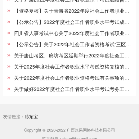
【资格复核】关于青海省2022年度社会工作者职业水平考试考后资格复核工作的通知
【公示公告】2022年度社会工作者职业水平考试成绩合格人员公示
四川省人事考试中心关于2022年度社会工作者职业水平考试四川省拟取得证书或合格证明人员公示
【公示公告】关于2022年社会工作者资格考试“三区三州”考生资格认定结果的公示
关于唐山考区、廊坊考区延期举行2022年度社会工作者职业水平考试、高级经济专业技术资格考试和上半年翻译专业资格（水平）考试的通告
关于2025年度社会工作者职业水平考试资格复核的通知
关于2022年度社会工作者职业资格考试有关事项的通告
关于做好2022年度社会工作者职业水平考试考务工作的通知
友情链接：
脉拓宝
Copyright © 2020-2022 广西浆果网络科技有限公司
联系邮箱：dsks@foxmail.com