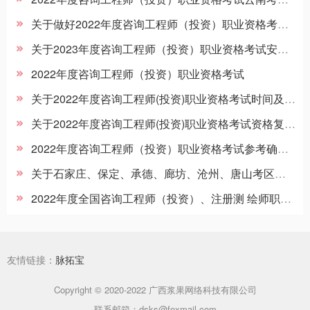
关于做好2022年度咨询工程师（投资）职业资格考试工作的补充通知
关于2023年度咨询工程师（投资）职业资格考试安徽考区考务工作有关事宜的通知
2022年度咨询工程师（投资）职业资格考试
关于2022年度咨询工程师(投资)职业资格考试时间及网上确认的通告
关于2022年度咨询工程师(投资)职业资格考试资格复核的通知
2022年度咨询工程师（投资）职业资格考试参考确认后续事项通知
关于石家庄、保定、承德、廊坊、沧州、唐山考区暂停举行2022年度咨询工程师（投资）职业资格考试和注册测绘师资格考试的通告
2022年度全国咨询工程师（投资）、注册测 绘师职业资格考试区直考区（呼和浩特）应试人员新冠肺炎疫情防控告知书
友情链接：
脉拓宝
Copyright © 2020-2022 广西浆果网络科技有限公司
联系邮箱：dsks@foxmail.com