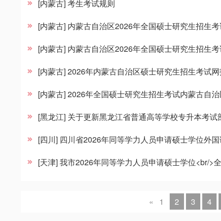
[内蒙古] 考生考试规则
[内蒙古] 内蒙古自治区2026年全国硕士研究生招生
[内蒙古] 内蒙古自治区2026年全国硕士研究生招生
[内蒙古] 2026年内蒙古自治区硕士研究生招生考试
[内蒙古] 2026年全国硕士研究生招生考试内蒙古
[黑龙江] 关于更新黑龙江省普通高等学校专升本考
[四川] 四川省2026年同等学力人员申请硕士学位
[天津] 我市2026年同等学力人员申请硕士学位<br/
«
1
2
3
4