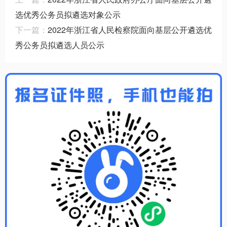
选优秀公务员拟遴选对象公示
下一篇：
2022年浙江省人民检察院面向基层公开遴选优
秀公务员拟遴选人员公示