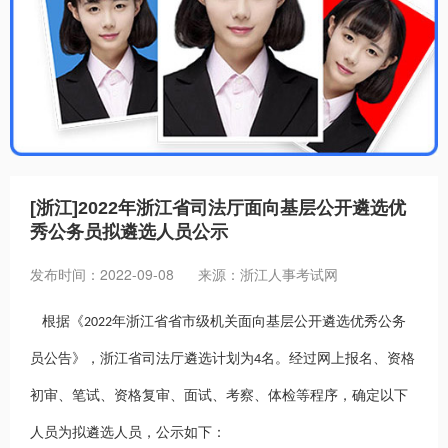
招聘信息
[浙江]2022年浙江省司法厅面向基层公开遴选优
秀公务员拟遴选人员公示
发布时间：2022-09-08
来源：浙江人事考试网
根据《2022年浙江省省市级机关面向基层公开遴选优秀公务
员公告》，浙江省司法厅遴选计划为4名。经过网上报名、资格
初审、笔试、资格复审、面试、考察、体检等程序，确定以下
人员为拟遴选人员，公示如下：