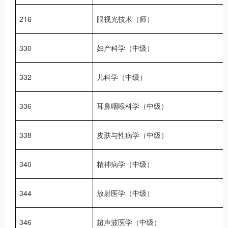
216
眼视光技术（师）
330
妇产科学（中级）
332
儿科学（中级）
336
耳鼻咽喉科学（中级）
338
皮肤与性病学（中级）
340
精神病学（中级）
344
放射医学（中级）
346
超声波医学（中级）