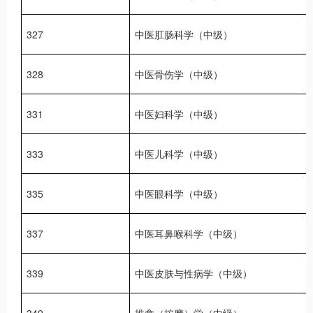
327
中医肛肠科学（中级）
328
中医骨伤学（中级）
331
中医妇科学（中级）
333
中医儿科学（中级）
335
中医眼科学（中级）
337
中医耳鼻喉科学（中级）
339
中医皮肤与性病学（中级）
349
推拿（按摩）学（中级）