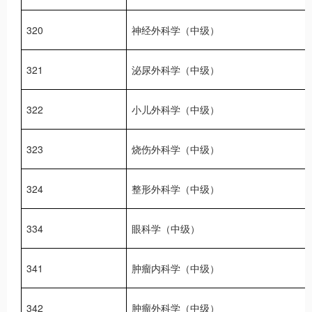
320
神经外科学（中级）
321
泌尿外科学（中级）
322
小儿外科学（中级）
323
烧伤外科学（中级）
324
整形外科学（中级）
334
眼科学（中级）
341
肿瘤内科学（中级）
342
肿瘤外科学（中级）