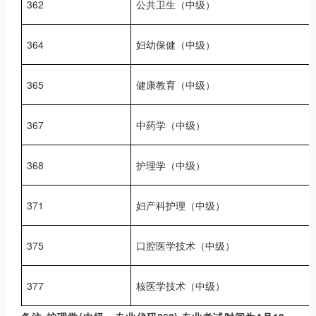
362
公共卫生（中级）
364
妇幼保健（中级）
365
健康教育（中级）
367
中药学（中级）
368
护理学（中级）
371
妇产科护理（中级）
375
口腔医学技术（中级）
377
核医学技术（中级）