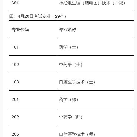
391
神经电生理（脑电图）技术（中级）
四、4月20日考试专业（29个）
专业代码
专业名称
101
药学（士）
102
中药学（士）
103
口腔医学技术（士）
201
药学（师）
202
中药学（师）
205
口腔医学技术（师）