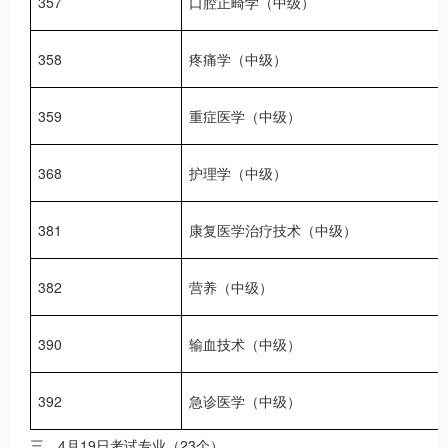
357
口腔正畸学（中级）
358
疼痛学（中级）
359
重症医学（中级）
368
护理学（中级）
381
康复医学治疗技术（中级）
382
营养（中级）
390
输血技术（中级）
392
急诊医学（中级）
三、4月19日考试专业（23个）