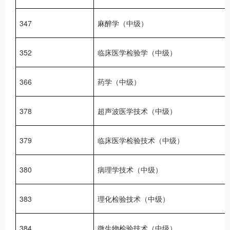
347
麻醉学（中级）
352
临床医学检验学（中级）
366
药学（中级）
378
超声波医学技术（中级）
379
临床医学检验技术（中级）
380
病理学技术（中级）
383
理化检验技术（中级）
384
微生物检验技术（中级）