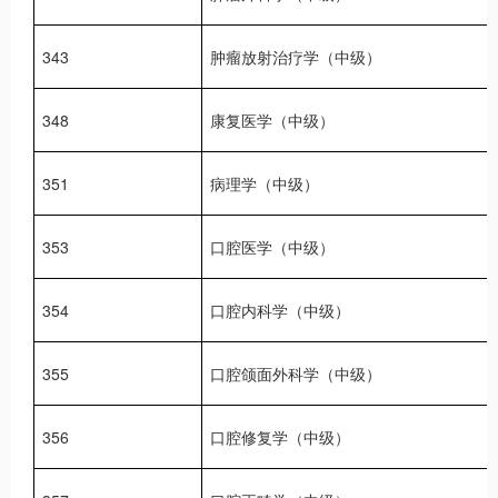
343
肿瘤放射治疗学（中级）
348
康复医学（中级）
351
病理学（中级）
353
口腔医学（中级）
354
口腔内科学（中级）
355
口腔颌面外科学（中级）
356
口腔修复学（中级）