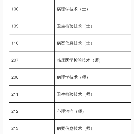
106
病理学技术（士）
109
卫生检验技术（士）
110
病案信息技术（士）
207
临床医学检验技术（师）
208
病理学技术（师）
211
卫生检验技术（师）
212
心理治疗（师）
213
病案信息技术（师）