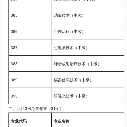
385
消毒技术（中级）
386
心理治疗（中级）
387
心电学技术（中级）
388
肿瘤放射治疗技术（中级）
389
病案信息技术（中级）
393
眼视光技术（中级）
二、4月13日考试专业（31个）
专业代码
专业名称