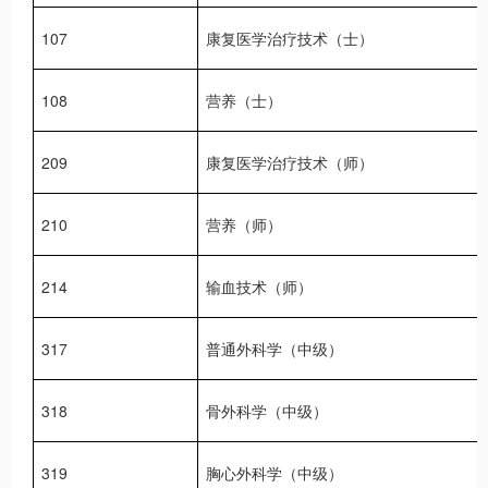
107
康复医学治疗技术（士）
108
营养（士）
209
康复医学治疗技术（师）
210
营养（师）
214
输血技术（师）
317
普通外科学（中级）
318
骨外科学（中级）
319
胸心外科学（中级）