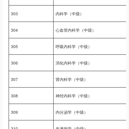
303
内科学（中级）
304
心血管内科学（中级）
305
呼吸内科学（中级）
306
消化内科学（中级）
307
肾内科学（中级）
308
神经内科学（中级）
309
内分泌学（中级）
310
血液病学（中级）