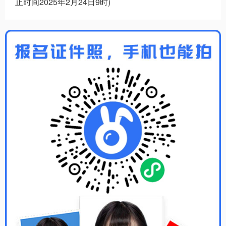
止时间2025年2月24日9时)