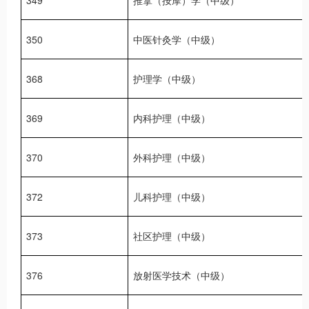
350
中医针灸学（中级）
368
护理学（中级）
369
内科护理（中级）
370
外科护理（中级）
372
儿科护理（中级）
373
社区护理（中级）
376
放射医学技术（中级）