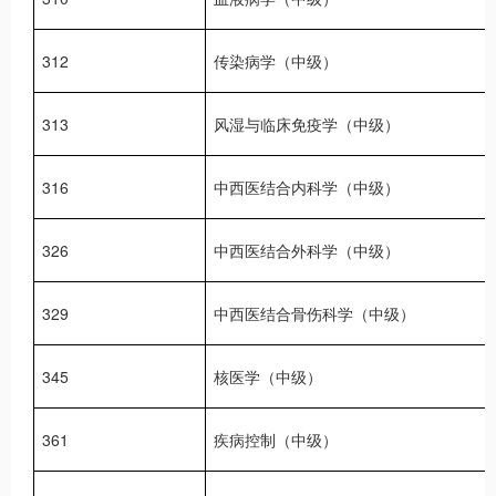
312
传染病学（中级）
313
风湿与临床免疫学（中级）
316
中西医结合内科学（中级）
326
中西医结合外科学（中级）
329
中西医结合骨伤科学（中级）
345
核医学（中级）
361
疾病控制（中级）