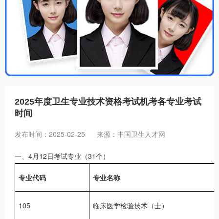
招聘信息
2025年度卫生专业技术资格考试机考各专业考试
时间
发布时间：2025-02-25
来源：中国卫生人才网
一、4月12日考试专业（31个）
专业代码
专业名称
105
临床医学检验技术（士）