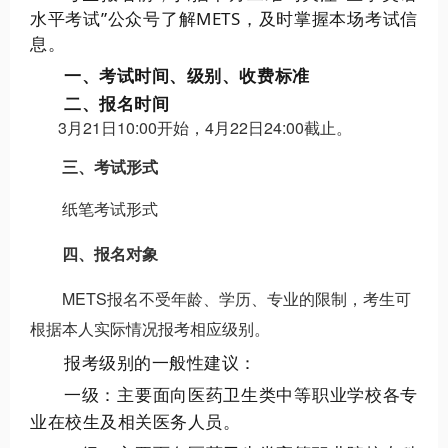
水平考试”公众号了解METS，及时掌握本场考试信
息。
一、考试时间、级别、收费标准
二、报名时间
3月21日10:00开始，4月22日24:00截止。
三、考试形式
纸笔考试形式
四、报名对象
METS报名不受年龄、学历、专业的限制，考生可
根据本人实际情况报考相应级别。
报考级别的一般性建议：
一级：主要面向医药卫生类中等职业学校各专
业在校生及相关医务人员。