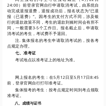
24:00）前登录官网自行申请取消考试，由系统自
动完成退报退费，退报成功后，报名状态为“已退
报（已退费）”。因考生的支付方式不同，涉及银
行的退款政策不同，考生的退款到账时间会有所不
同，一般需要3-5个工作日。报名截止后，申请取
消考试的考生，考试费不予退回。
注. 集体报名的考生申请取消考试的，按各考
点规定办理。
七、准考证
考试地点以准考证上的地址为准。
网上报名的考生：在5月12日至5月17日8:45
前，登录官网自行打印准考证。
集体报考的考生：按考点规定时间到考点领取
准考证。
八、成绩与证书