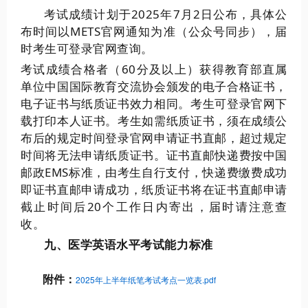
考试成绩计划于2025年7月2日公布，具体公
布时间以METS官网通知为准（公众号同步），届
时考生可登录官网查询。
考试成绩合格者（60分及以上）获得教育部直属
单位中国国际教育交流协会颁发的电子合格证书，
电子证书与纸质证书效力相同。考生可登录官网下
载打印本人证书。考生如需纸质证书，须在成绩公
布后的规定时间登录官网申请证书直邮，超过规定
时间将无法申请纸质证书。证书直邮快递费按中国
邮政EMS标准，由考生自行支付，快递费缴费成功
即证书直邮申请成功，纸质证书将在证书直邮申请
截止时间后20个工作日内寄出，届时请注意查
收。
九、医学英语水平考试能力标准
附件：
2025年上半年纸笔考试考点一览表.pdf