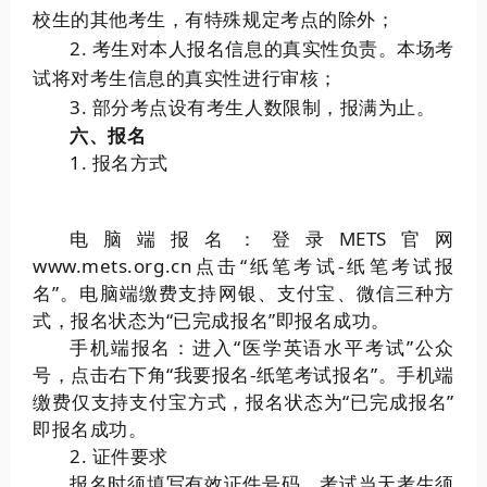
校生的其他考生，有特殊规定考点的除外；
2. 考生对本人报名信息的真实性负责。本场考
试将对考生信息的真实性进行审核；
3. 部分考点设有考生人数限制，报满为止。
六、报名
1. 报名方式
电脑端报名：登录METS官网
www.mets.org.cn点击“纸笔考试-纸笔考试报
名”。电脑端缴费支持网银、支付宝、微信三种方
式，报名状态为“已完成报名”即报名成功。
手机端报名：进入“医学英语水平考试”公众
号，点击右下角“我要报名-纸笔考试报名”。手机端
缴费仅支持支付宝方式，报名状态为“已完成报名”
即报名成功。
2. 证件要求
报名时须填写有效证件号码，考试当天考生须