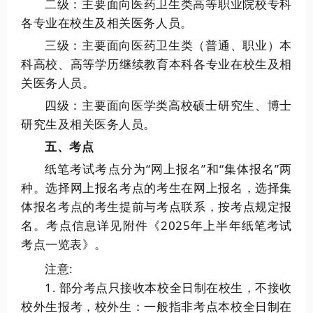
二级：主要面向医药卫生类高等职业院校专科
各专业在校生及相关医务人员。
三级：主要面向医药卫生类（普通、职业）本
科高校、高等学历继续教育本科各专业在校生及相
关医务人员。
四级：主要面向医学类高校硕士研究生、博士
研究生及相关医务人员。
五、考点
纸笔考试考点分为“网上报名”和“集体报名”两
种。选择网上报名考点的考生在网上报名，选择集
体报名考点的考生提前与考点联系，按考点规定报
名。考点信息详见附件《2025年上半年纸笔考试
考点一览表》。
注意:
1. 部分考点只接收本校全日制在校生，不接收
校外生报考，校外生：一般指非考点本校全日制在