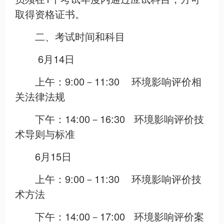
取得资格证书。
二、考试时间和科目
6月14日
上午：9:00－11:30 环境影响评价相
关法律法规
下午：14:00－16:30 环境影响评价技
术导则与标准
6月15日
上午：9:00－11:30 环境影响评价技
术方法
下午：14:00－17:00 环境影响评价案