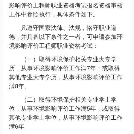
影响评价工程师职业资格考试报名资格审核
工作中参照执行，具体条件如下。
凡遵守国家法律、法规，恪守职业道
德，并具备以下条件之一者，可申请参加环
境影响评价工程师职业资格考试：
（一）取得环境保护相关专业大专学
历，从事环境影响评价工作满7年；或取得
其他专业大专学历，从事环境影响评价工作
满8年。
（二）取得环境保护相关专业学士学
位，从事环境影响评价工作满5年；或取得
其他专业学士学位，从事环境影响评价工作
满6年。