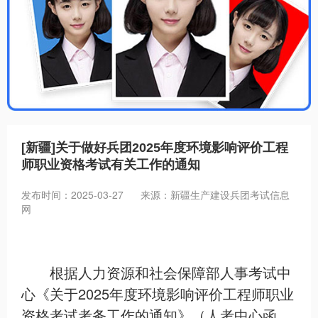
招聘信息
[新疆]关于做好兵团2025年度环境影响评价工程
师职业资格考试有关工作的通知
发布时间：2025-03-27
来源：新疆生产建设兵团考试信息
网
根据人力资源和社会保障部人事考试中
心《关于2025年度环境影响评价工程师职业
资格考试考务工作的通知》（人考中心函