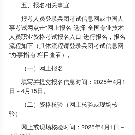
五、报名相关事宜
报考人员登录兵团考试信息网或中国人
事考试网点击“网上报名”选择“全国专业技术
人员职业资格考试报名入口”进行报名，报名
流程如下（具体流程请登录兵团考试信息网
“办事指南”栏目查看）。
（一）网上报名
填写并提交报名信息时间：2025年4月1
日－4月15日。
（二）资格核验（网上核验或现场核
验）
网上或现场核验时间：2025年4月1日－