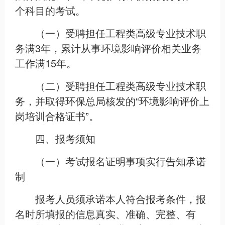
个科目的考试。
（一）受聘担任工程类高级专业技术职
务满3年，累计从事环境影响评价相关业务
工作满15年。
（二）受聘担任工程类高级专业技术职
务，并取得环保总局核发的“环境影响评价上
岗培训合格证书”。
四、报考须知
（一）考试报名证明事项实行告知承诺
制
报考人员须承诺本人符合报考条件，报
名时所填报的信息真实、准确、完整、有