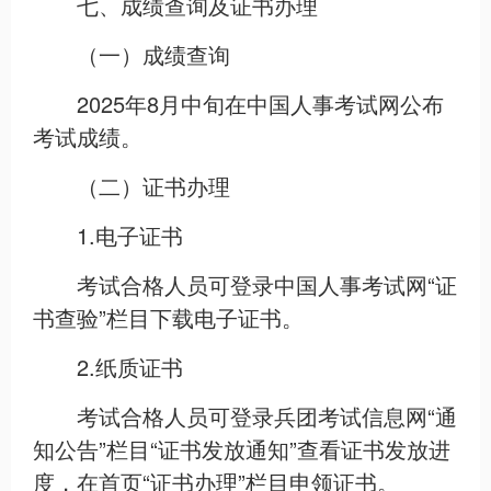
七、成绩查询及证书办理
（一）成绩查询
2025年8月中旬在中国人事考试网公布
考试成绩。
（二）证书办理
1.电子证书
考试合格人员可登录中国人事考试网“证
书查验”栏目下载电子证书。
2.纸质证书
考试合格人员可登录兵团考试信息网“通
知公告”栏目“证书发放通知”查看证书发放进
度，在首页“证书办理”栏目申领证书。