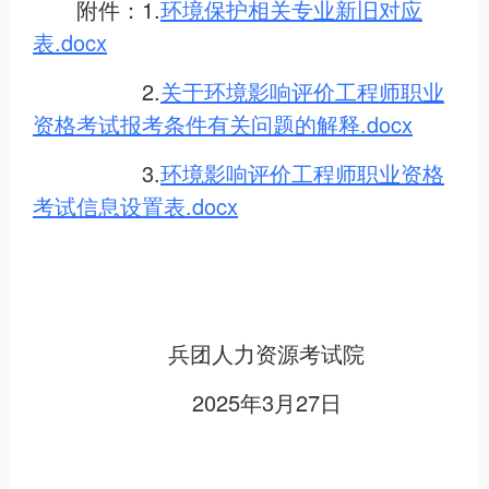
附件：1.
环境保护相关专业新旧对应
表.docx
2.
关于环境影响评价工程师职业
资格考试报考条件有关问题
的
解释.docx
3.
环境影响评价工程师职业资格
考试信息设置表.docx
兵团人力资源考试院
2025年3月27日