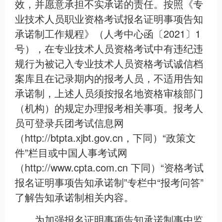
效，并愿意承担不实承诺的责任。按照《专
业技术人员职业资格考试报名证明事项告知
承诺制工作规程》（人考中心函〔2021〕1
号），在专业技术人员资格考试中有违纪违
规行为被记入专业技术人员资格考试诚信档
案库且在记录期内的报考人员，不适用告知
承诺制，上述人员须按报名地资格审核部门
（机构）的规定办理报考相关事项。报考人
员可登录兵团考试信息网
（http://btpta.xjbt.gov.cn，下同）“政策文
件”栏目或中国人事考试网
（http://www.cpta.com.cn 下同）“资格考试
报名证明事项告知承诺制”专栏中“报考问答”
了解告知承诺制相关内容。
为加强报名证明事项告知承诺制事中监