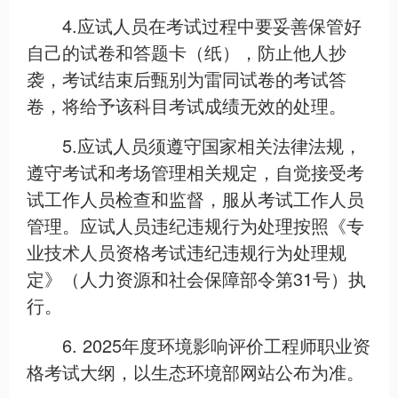
4.应试人员在考试过程中要妥善保管好
自己的试卷和答题卡（纸），防止他人抄
袭，考试结束后甄别为雷同试卷的考试答
卷，将给予该科目考试成绩无效的处理。
5.应试人员须遵守国家相关法律法规，
遵守考试和考场管理相关规定，自觉接受考
试工作人员检查和监督，服从考试工作人员
管理。应试人员违纪违规行为处理按照《专
业技术人员资格考试违纪违规行为处理规
定》（人力资源和社会保障部令第31号）执
行。
6. 2025年度环境影响评价工程师职业资
格考试大纲，以生态环境部网站公布为准。