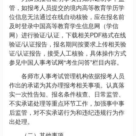
管，如报考人员提交的境内高等教育学历学
位信息无法通过在线自动核验，应在报名前
及时登录中国高等教育学生信息网（学信
网）进行验证/认证，下载相关PDF格式在线
验证/认证报告，报名期间按要求上传相关验
证/认证报告，接受人工核验，具体操作方式
参见中国人事考试网“考生问答”栏目内容。
各师市人事考试管理机构依据报考人员
作出的承诺为其办理报考相关事项。认真落
实一次性告知、报名条件核查、日常监管、
不实承诺处理等重点环节工作，加强事中事
后监管，对不实承诺行为和违纪违规行为作
出处理。
（二）其他事项