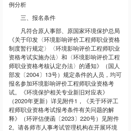
例分析
三、报名条件
凡符合原人事部、原国家环境保护总局
《关于印发〈环境影响评价工程师职业资格
制度暂行规定〉〈环境影响评价工程师职业
资格考试实施办法〉和〈环境影响评价工程
师职业资格考核认定办法〉的通知》（国人
部发〔2004〕13号）规定条件的人员，均可
报名参加环境影响评价工程师职业资格考
试。《环境保护相关专业新旧对应表》
（2020年更新）详见附件1，《关于环评工
程师职业资格考试报考条件有关问题的解
释》（环评估便函〔2023〕220号）见附件
2。请各师市人事考试管理机构在开展环境