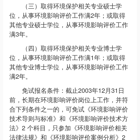
（三）取得环境保护相关专业硕士学
位，从事环境影响评价工作满2年；或取得
其他专业硕士学位，从事环境影响评价工作
满3年。
（四）取得环境保护相关专业博士学
位，从事环境影响评价工作满1年；或取得
其他专业博士学位，从事环境影响评价工作
满2年。
免试报名条件：截止2003年12月31日
前，长期在环境影响评价岗位上工作，并符
合下列条件之一的，可免试《环境影响评价
技术导则与标准》和《环境影响评价技术方
法》2 个科目，只参加《环境影响评价相关
法律法规》和《环境影响评价案例分析》2