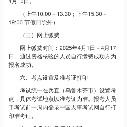
4月16日。
（上午10:00－13:30；下午15:30－
19:00 节假日除外）
（三）网上缴费
网上缴费时间：2025年4月1日－4月17
日。通过资格核验的人员自行缴费成功方为
报名成功。
六、考点设置及准考证打印
考试统一在兵直（乌鲁木齐市）设置考
点，具体考试地点以准考证为准。报考人员
于考试前一周内登录中国人事考试网自行打
印准考证。