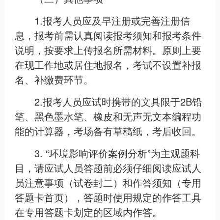
1.报考人员应及早注册或完善注册信
息，报考前需认真阅读报考须知和报考条件
说明，按要求上传报名所需材料。原则上要
在现工作地或居住地报名，考试不设置补报
名、补缴费环节。
2.报考人员应试时携带的文具限于2B铅
笔、黑色墨水笔、橡皮和无声无文本编程功
能的计算器，考场备有草稿纸，考后收回。
3. “环境影响评价案例分析”为主观题科
目，请应试人员答题前必须仔细阅读应试人
员注意事项（试卷封二）和作答须知（专用
答题卡首页），答题时使用规定的作答工具
在专用答题卡划定的区域内作答。