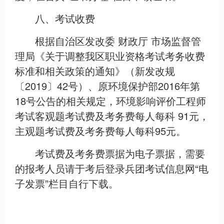
八、考试收费
根据自治区发改委 财政厅 市场监督管
理局《关于调整我区职业资格考试考务收费
标准和相关政策的通知》（新发改规
〔2019〕42号）、原环境保护部2016年第
18号公告的相关规定，环境影响评价工程师
考试客观题考试费及考务费每人每科 91元，
主观题考试费及考务费每人每科95元。
考试费及考务费票据为电子票据，需要
的报考人员请于考后登录兵团考试信息网“电
子发票”栏目自行下载。